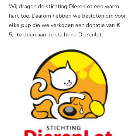
Wij dragen de stichting Dierenlot een warm
hart toe. Daarom hebben we besloten om voor
elke pup die we verkopen een donatie van €
5,- te doen aan de stichting Dierenlot.