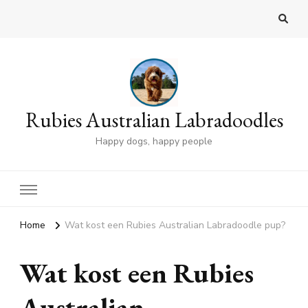
Rubies Australian Labradoodles
Happy dogs, happy people
Home
Wat kost een Rubies Australian Labradoodle pup?
Wat kost een Rubies
Australian