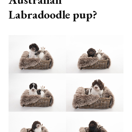
Labradoodle pup?