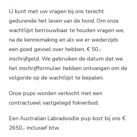
U kunt met uw vragen bij ons terecht
gedurende het leven van de hond. Om onze
wachtlijst betrouwbaar te houden vragen we,
na de kennismaking en als we er wederzijds
een goed gevoel over hebben, € 50,-
inschrijfgeld. We gebruiken de datum dat we
het inschrijfformulier hebben ontvangen om de
volgorde op de wachtlijst te bepalen.
Onze pups worden verkocht met een
contractueel vastgelegd fokverbod.
Een Australian Labradoodle pup kost bij ons €
2650,- inclusief btw.